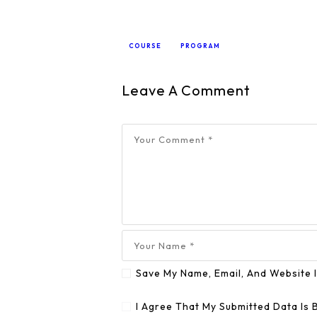
COURSE
PROGRAM
Leave A Comment
Save My Name, Email, And Website 
I Agree That My Submitted Data Is 